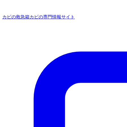
カビの救急箱
カビの専門情報サイト