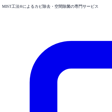
MIST工法®によるカビ除去・空間除菌の専門サービス