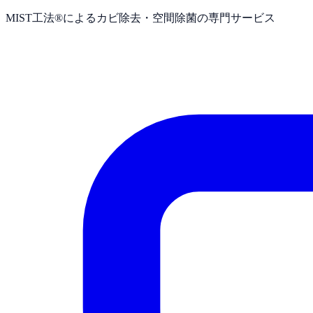
MIST工法®によるカビ除去・空間除菌の専門サービス