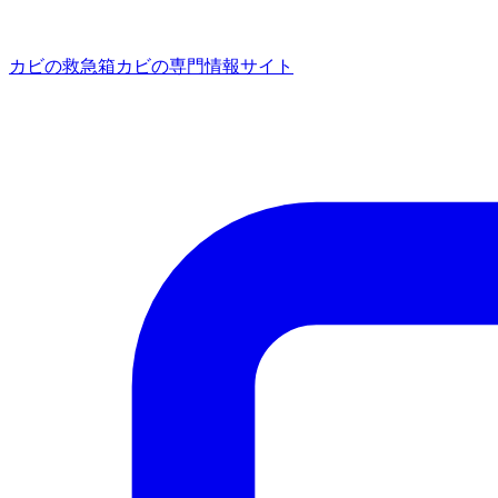
カビの救急箱
カビの専門情報サイト