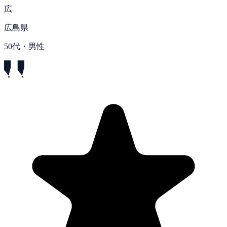
広
広島県
50代・男性