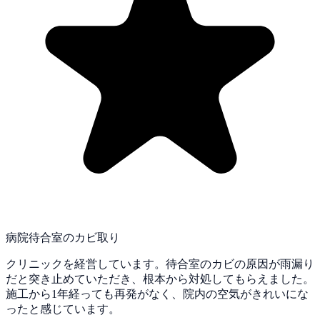
病院待合室のカビ取り
クリニックを経営しています。待合室のカビの原因が雨漏り
だと突き止めていただき、根本から対処してもらえました。
施工から1年経っても再発がなく、院内の空気がきれいにな
ったと感じています。