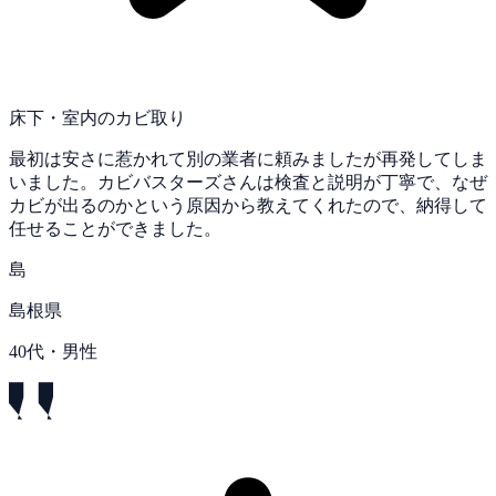
床下・室内のカビ取り
最初は安さに惹かれて別の業者に頼みましたが再発してしま
いました。カビバスターズさんは検査と説明が丁寧で、なぜ
カビが出るのかという原因から教えてくれたので、納得して
任せることができました。
島
島根県
40代・男性