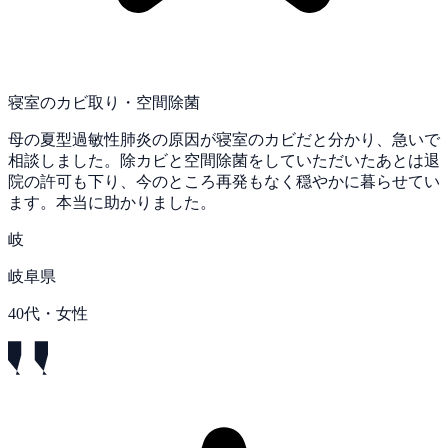
寝室のカビ取り・空間除菌
母の夏型過敏性肺炎の原因が寝室のカビだと分かり、急いで
相談しました。除カビと空間除菌をしていただいたあとは退
院の許可も下り、今のところ再発もなく穏やかに暮らせてい
ます。本当に助かりました。
岐
岐阜県
40代・女性