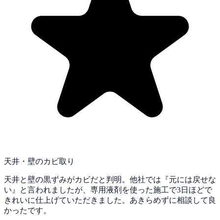
天井・壁のカビ取り
天井と壁の黒ずみがカビだと判明。他社では『元には戻せな
い』と言われましたが、専用液剤を使った施工で3日ほどで
きれいに仕上げていただきました。あきらめずに相談して良
かったです。