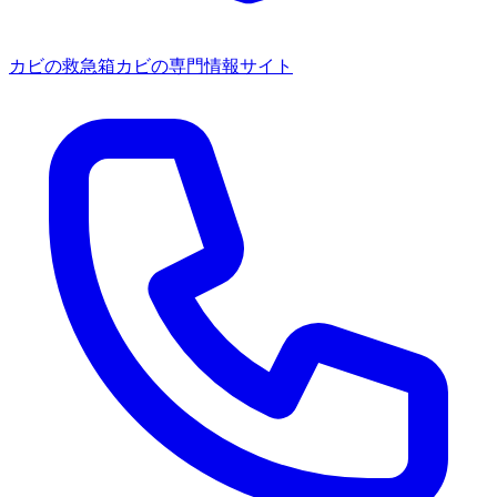
カビの救急箱
カビの専門情報サイト