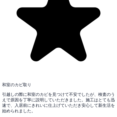
和室のカビ取り
引越しの際に和室のカビを見つけて不安でしたが、検査のう
えで原因を丁寧に説明していただきました。施工はとても迅
速で、入居前にきれいに仕上げていただき安心して新生活を
始められました。