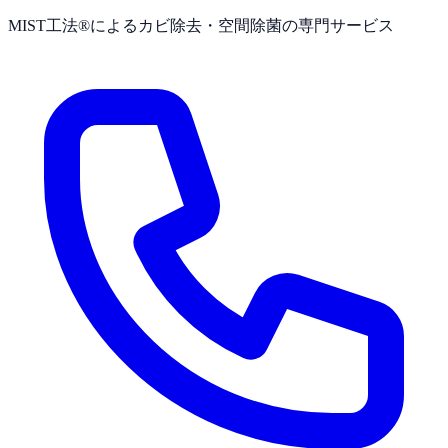
MIST工法®によるカビ除去・空間除菌の専門サービス