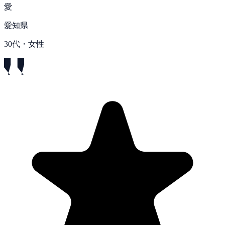
愛
愛知県
30代・女性