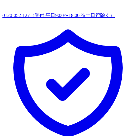
0120-052-127
（受付 平日9:00〜18:00 ※土日祝除く）