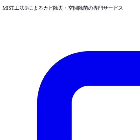
MIST工法®によるカビ除去・空間除菌の専門サービス