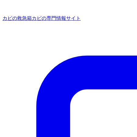
カビの救急箱
カビの専門情報サイト