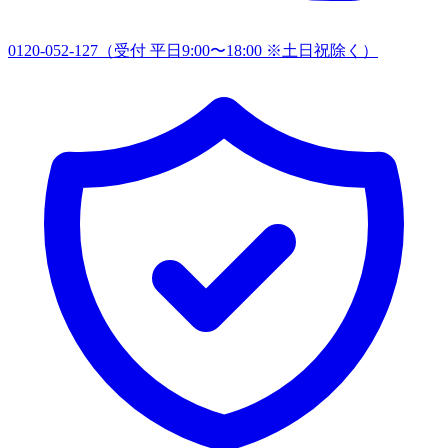
0120-052-127
（受付 平日9:00〜18:00 ※土日祝除く）