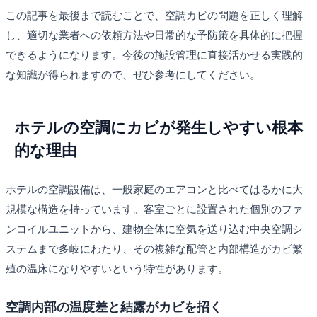
この記事を最後まで読むことで、空調カビの問題を正しく理解
し、適切な業者への依頼方法や日常的な予防策を具体的に把握
できるようになります。今後の施設管理に直接活かせる実践的
な知識が得られますので、ぜひ参考にしてください。
ホテルの空調にカビが発生しやすい根本
的な理由
ホテルの空調設備は、一般家庭のエアコンと比べてはるかに大
規模な構造を持っています。客室ごとに設置された個別のファ
ンコイルユニットから、建物全体に空気を送り込む中央空調シ
ステムまで多岐にわたり、その複雑な配管と内部構造がカビ繁
殖の温床になりやすいという特性があります。
空調内部の温度差と結露がカビを招く