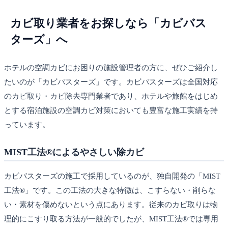
カビ取り業者をお探しなら「カビバス
ターズ」へ
ホテルの空調カビにお困りの施設管理者の方に、ぜひご紹介し
たいのが「カビバスターズ」です。カビバスターズは全国対応
のカビ取り・カビ除去専門業者であり、ホテルや旅館をはじめ
とする宿泊施設の空調カビ対策においても豊富な施工実績を持
っています。
MIST工法®によるやさしい除カビ
カビバスターズの施工で採用しているのが、独自開発の「MIST
工法®」です。この工法の大きな特徴は、こすらない・削らな
い・素材を傷めないという点にあります。従来のカビ取りは物
理的にこすり取る方法が一般的でしたが、MIST工法®では専用