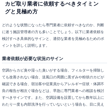
カビ取り業者に依頼するべきタイミン
グと見極め方
どのような状態になったら専門業者に依頼すべきなのか、判断
に迷う施設管理者の方も多いことでしょう。以下に業者依頼を
検討すべき具体的なサインと、適切な業者を見極めるためのポ
イントを詳しく説明します。
業者依頼が必要な状況のサイン
空調からカビ臭や湿った臭いがする場合、フィルターを掃除し
ても改善されない場合、送風口の周囲に黒ずみや粉状のカビが
確認できる場合、宿泊客や従業員からアレルギー症状・体調不
良の報告が相次ぐ場合などは、早急に専門業者への相談を検討
すべきサインです。また、空調設備を設置してから数年以上に
わたり一度も内部洗浄を行っていないという場合も、目に見え