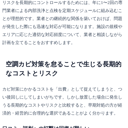
リスクを長期的にコントロールするためには、年に1〜2回の専
門業者による内部洗浄と点検を定期スケジュールに組み込むこ
とが理想的です。業者との継続的な関係を築いておけば、問題
が発生した際にも迅速な対応が可能になります。施設の規模や
エリアに応じた適切な対応頻度について、業者と相談しながら
計画を立てることをおすすめします。
空調カビ対策を怠ることで生じる長期的
なコストとリスク
カビ対策にかかるコストを「出費」として捉えてしまうと、つ
い後回しにしてしまいがちです。しかし放置した場合に発生し
うる長期的なコストやリスクと比較すると、早期対処の方が経
済的・経営的に合理的な選択であることがよく分かります。