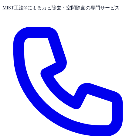
MIST工法®によるカビ除去・空間除菌の専門サービス