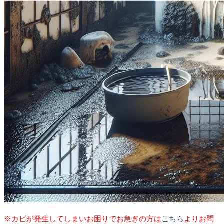
※カビが発生してしまいお困りでお急ぎの方は
こちら
よりお問