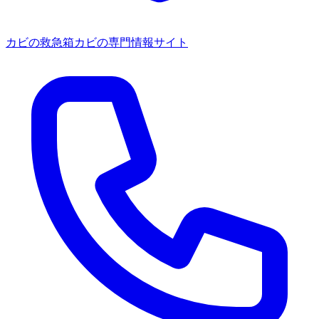
カビの救急箱
カビの専門情報サイト