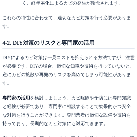
く、経年劣化によるカビの発生が懸念されます。
これらの特性に合わせて、適切なカビ対策を行う必要がありま
す。
4-2. DIY対策のリスクと専門家の活用
DIYによるカビ対策は一見コストを抑えられる方法ですが、注意
が必要です。DIYの場合、適切な知識や技術を持っていないと、
逆にカビの拡散や再発のリスクを高めてしまう可能性がありま
す。
専門家の活用
を検討しましょう。カビ駆除や予防には専門知識
と経験が必要であり、専門家に相談することで効果的かつ安全
な対策を行うことができます。専門業者は適切な設備や技術を
持っており、長期的なカビ対策にも対応できます。