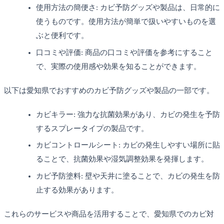
使用方法の簡便さ: カビ予防グッズや製品は、日常的に
使うものです。使用方法が簡単で扱いやすいものを選
ぶと便利です。
口コミや評価: 商品の口コミや評価を参考にすること
で、実際の使用感や効果を知ることができます。
以下は愛知県でおすすめのカビ予防グッズや製品の一部です。
カビキラー: 強力な抗菌効果があり、カビの発生を予防
するスプレータイプの製品です。
カビコントロールシート: カビの発生しやすい場所に貼
ることで、抗菌効果や湿気調整効果を発揮します。
カビ予防塗料: 壁や天井に塗ることで、カビの発生を防
止する効果があります。
これらのサービスや商品を活用することで、愛知県でのカビ対