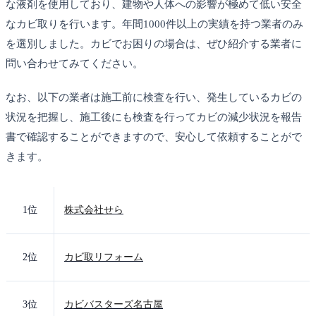
な液剤を使用しており、建物や人体への影響が極めて低い安全
なカビ取りを行います。年間1000件以上の実績を持つ業者のみ
を選別しました。カビでお困りの場合は、ぜひ紹介する業者に
問い合わせてみてください。
なお、以下の業者は施工前に検査を行い、発生しているカビの
状況を把握し、施工後にも検査を行ってカビの減少状況を報告
書で確認することができますので、安心して依頼することがで
きます。
1位
株式会社せら
2位
カビ取リフォーム
3位
カビバスターズ名古屋