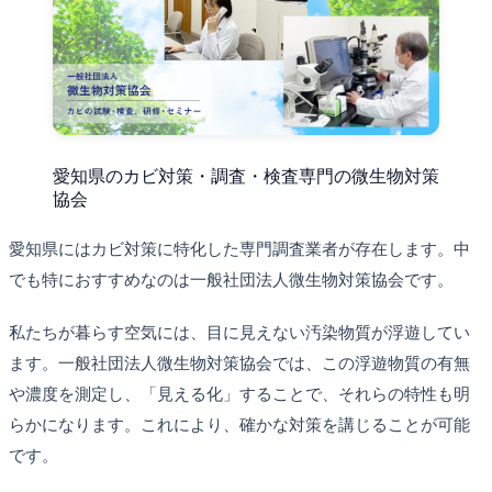
愛知県のカビ対策・調査・検査専門の微生物対策
協会
愛知県にはカビ対策に特化した専門調査業者が存在します。中
でも特におすすめなのは一般社団法人微生物対策協会です。
私たちが暮らす空気には、目に見えない汚染物質が浮遊してい
ます。一般社団法人微生物対策協会では、この浮遊物質の有無
や濃度を測定し、「見える化」することで、それらの特性も明
らかになります。これにより、確かな対策を講じることが可能
です。