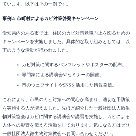
ています。以下はその一例です。
事例2: 市町村によるカビ対策啓発キャンペーン
愛知県内のある市では、住民のカビ対策意識向上を図るための
キャンペーンを実施しました。具体的な取り組みとしては、以
下のような活動が行われました。
カビ対策に関するパンフレットやポスターの配布。
専門家による講演会やセミナーの開催。
市のウェブサイトやSNSを活用した情報発信。
これにより、市民のカビ対策への関心が高まり、適切な予防策
を実施する人が増えました。先ほど紹介した一般社団法人微生
物対策協会はカビに関する講演会や講習を実施し、カビによる
人体への影響を伝える活動をしております。気になる方はぜひ
一般社団法人微生物対策教会へお問い合わせください。