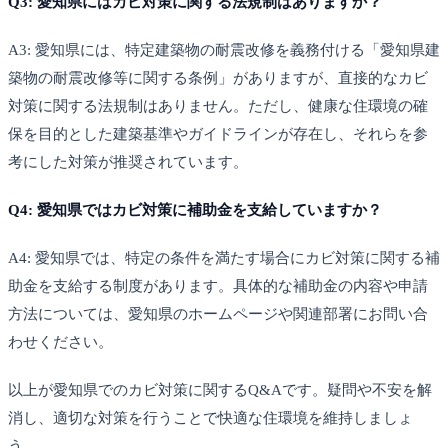
Q3: 愛知県にはカビ対策に関する法規制はありますか？
A3: 愛知県には、特定建築物の耐震改修を義務付ける「愛知県建
築物の耐震改修等に関する条例」がありますが、直接的なカビ
対策に関する法規制はありません。ただし、健康な住環境の確
保を目的とした建築基準やガイドラインが存在し、それらを参
考にした対策が推奨されています。
Q4: 愛知県ではカビ対策に補助金を支給していますか？
A4: 愛知県では、特定の条件を満たす場合にカビ対策に関する補
助金を支給する制度があります。具体的な補助金の内容や申請
方法については、愛知県のホームページや関連部署にお問い合
わせください。
以上が愛知県でのカビ対策に関するQ&Aです。疑問や不安を解
消し、適切な対策を行うことで快適な住環境を維持しましょ
う。