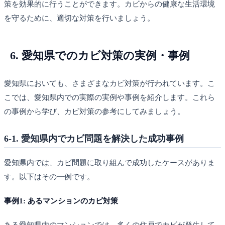
策を効果的に行うことができます。カビからの健康な生活環境
を守るために、適切な対策を行いましょう。
6. 愛知県でのカビ対策の実例・事例
愛知県においても、さまざまなカビ対策が行われています。こ
こでは、愛知県内での実際の実例や事例を紹介します。これら
の事例から学び、カビ対策の参考にしてみましょう。
6-1. 愛知県内でカビ問題を解決した成功事例
愛知県内では、カビ問題に取り組んで成功したケースがありま
す。以下はその一例です。
事例1: あるマンションのカビ対策
ある愛知県内のマンションでは、多くの住戸でカビが発生して