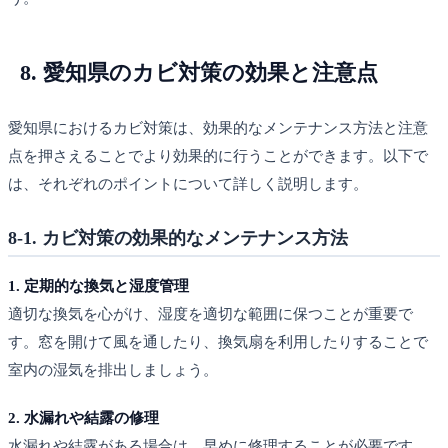
8. 愛知県のカビ対策の効果と注意点
愛知県におけるカビ対策は、効果的なメンテナンス方法と注意
点を押さえることでより効果的に行うことができます。以下で
は、それぞれのポイントについて詳しく説明します。
8-1. カビ対策の効果的なメンテナンス方法
1. 定期的な換気と湿度管理
適切な換気を心がけ、湿度を適切な範囲に保つことが重要で
す。窓を開けて風を通したり、換気扇を利用したりすることで
室内の湿気を排出しましょう。
2. 水漏れや結露の修理
水漏れや結露がある場合は、早めに修理することが必要です。