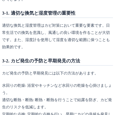
3-1. 適切な換気と湿度管理の重要性
適切な換気と湿度管理はカビ対策において重要な要素です。日
常生活での換気を意識し、風通しの良い環境を作ることが大切
です。また、湿度計を使用して湿度を適切な範囲に保つことも
効果的です。
3-2. カビ発生の予防と早期発見の方法
カビ発生の予防と早期発見には以下の方法があります。
水回りの乾燥: 浴室やキッチンなど水回りの乾燥を心掛けましょ
う。
適切な断熱・断熱: 断熱・断熱を行うことで結露を防ぎ、カビ発
生のリスクを低減します。
定期的な点検: 定期的な点検を行い、早期にカビの兆候を発見し