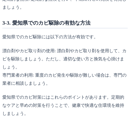
ましょう。
3-3. 愛知県でのカビ駆除の有効な方法
愛知県でのカビ駆除には以下の方法が有効です。
漂白剤やカビ取り剤の使用: 漂白剤やカビ取り剤を使用して、カ
ビを駆除しましょう。ただし、適切な使い方と換気を心掛けま
しょう。
専門業者の利用: 重度のカビ発生や駆除が難しい場合は、専門の
業者に相談しましょう。
愛知県でのカビ対策にはこれらのポイントがあります。定期的
なケアと早めの対策を行うことで、健康で快適な住環境を維持
しましょう。