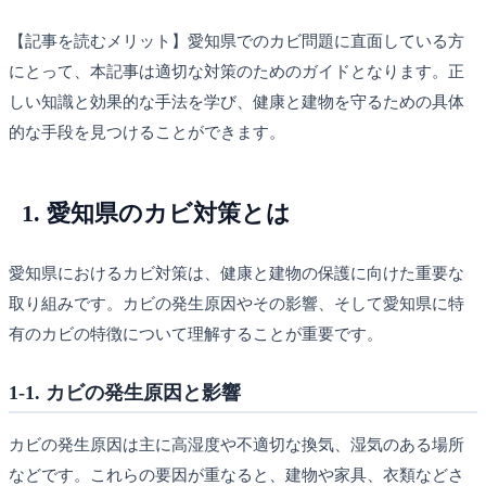
【記事を読むメリット】愛知県でのカビ問題に直面している方
にとって、本記事は適切な対策のためのガイドとなります。正
しい知識と効果的な手法を学び、健康と建物を守るための具体
的な手段を見つけることができます。
1. 愛知県のカビ対策とは
愛知県におけるカビ対策は、健康と建物の保護に向けた重要な
取り組みです。カビの発生原因やその影響、そして愛知県に特
有のカビの特徴について理解することが重要です。
1-1. カビの発生原因と影響
カビの発生原因は主に高湿度や不適切な換気、湿気のある場所
などです。これらの要因が重なると、建物や家具、衣類などさ