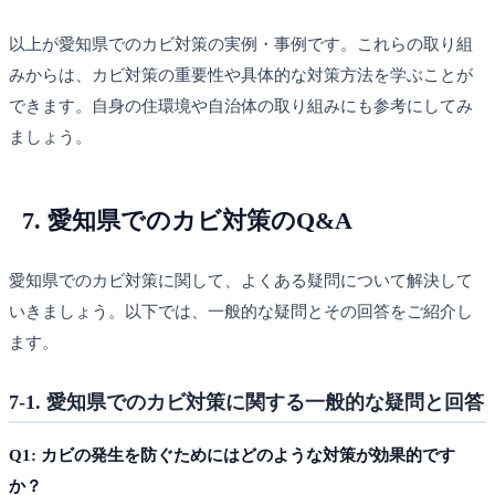
以上が愛知県でのカビ対策の実例・事例です。これらの取り組
みからは、カビ対策の重要性や具体的な対策方法を学ぶことが
できます。自身の住環境や自治体の取り組みにも参考にしてみ
ましょう。
7. 愛知県でのカビ対策のQ&A
愛知県でのカビ対策に関して、よくある疑問について解決して
いきましょう。以下では、一般的な疑問とその回答をご紹介し
ます。
7-1. 愛知県でのカビ対策に関する一般的な疑問と回答
Q1: カビの発生を防ぐためにはどのような対策が効果的です
か？