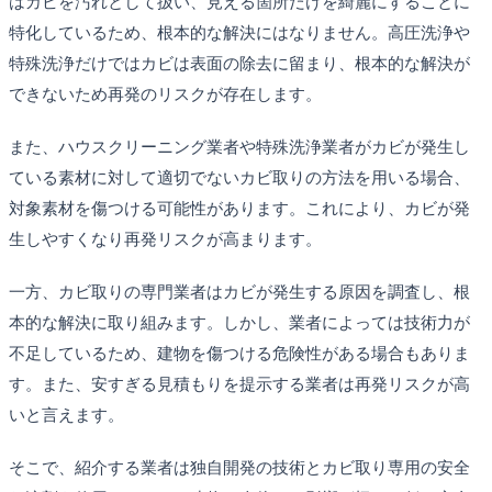
はカビを汚れとして扱い、見える箇所だけを綺麗にすることに
特化しているため、根本的な解決にはなりません。高圧洗浄や
特殊洗浄だけではカビは表面の除去に留まり、根本的な解決が
できないため再発のリスクが存在します。
また、ハウスクリーニング業者や特殊洗浄業者がカビが発生し
ている素材に対して適切でないカビ取りの方法を用いる場合、
対象素材を傷つける可能性があります。これにより、カビが発
生しやすくなり再発リスクが高まります。
一方、カビ取りの専門業者はカビが発生する原因を調査し、根
本的な解決に取り組みます。しかし、業者によっては技術力が
不足しているため、建物を傷つける危険性がある場合もありま
す。また、安すぎる見積もりを提示する業者は再発リスクが高
いと言えます。
そこで、紹介する業者は独自開発の技術とカビ取り専用の安全