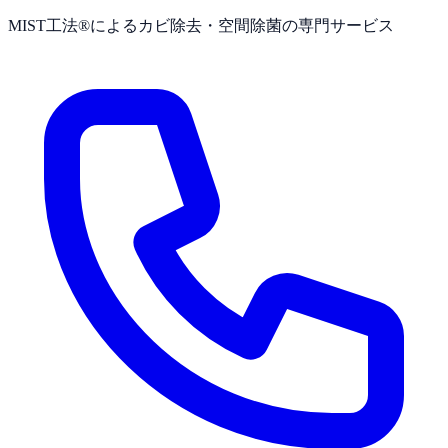
MIST工法®によるカビ除去・空間除菌の専門サービス