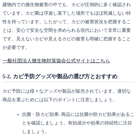
建物内での微生物被害の中でも、カビが圧倒的に多く確認され
ています。カビ菌は浮遊し落下した場所でもほぼ死滅しない特
性を持っています。したがって、カビの被害状況を把握するこ
とは、安心で安全な空間を求められる現代において非常に重要
です。見えないカビや見えるカビの被害も明確に把握すること
が必要です。
一般社団法人微生物対策協会公式サイトはこちら
5-2. カビ予防グッズや製品の選び方とおすすめ
カビ予防には様々なグッズや製品が販売されています。適切な
商品を選ぶためには以下のポイントに注意しましょう。
抗菌・防カビ効果: 商品には抗菌や防カビ効果があるこ
とを確認しましょう。有効成分や効果の持続性に注目
しましょう。