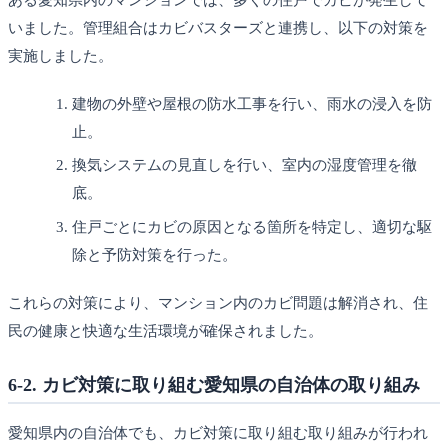
いました。管理組合はカビバスターズと連携し、以下の対策を
実施しました。
建物の外壁や屋根の防水工事を行い、雨水の浸入を防
止。
換気システムの見直しを行い、室内の湿度管理を徹
底。
住戸ごとにカビの原因となる箇所を特定し、適切な駆
除と予防対策を行った。
これらの対策により、マンション内のカビ問題は解消され、住
民の健康と快適な生活環境が確保されました。
6-2. カビ対策に取り組む愛知県の自治体の取り組み
愛知県内の自治体でも、カビ対策に取り組む取り組みが行われ