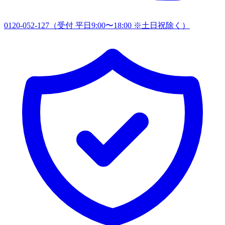
0120-052-127
（受付 平日9:00〜18:00 ※土日祝除く）