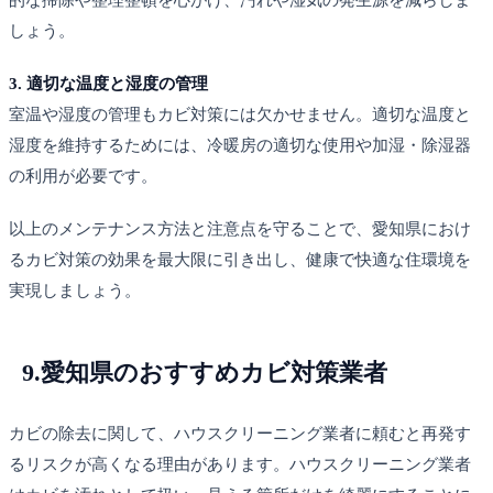
しょう。
3. 適切な温度と湿度の管理
室温や湿度の管理もカビ対策には欠かせません。適切な温度と
湿度を維持するためには、冷暖房の適切な使用や加湿・除湿器
の利用が必要です。
以上のメンテナンス方法と注意点を守ることで、愛知県におけ
るカビ対策の効果を最大限に引き出し、健康で快適な住環境を
実現しましょう。
9.
愛知県のおすすめカビ対策業者
カビの除去に関して、ハウスクリーニング業者に頼むと再発す
るリスクが高くなる理由があります。ハウスクリーニング業者