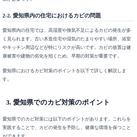
2-2. 愛知県内の住宅におけるカビの問題
愛知県内の住宅では、高湿度や換気不足によるカビの発生が多
く見られます。古い木造住宅や湿気のたまりやすい場所、浴室
やキッチン周辺などが特にリスクが高いです。カビの放置は健
康被害や建物の劣化を招くため、早期の対策が重要です。
愛知県におけるカビ対策のポイントを以下で詳しく解説しま
す。
3. 愛知県でのカビ対策のポイント
愛知県でのカビ対策には以下のポイントがあります。これらを
実践することで、カビの発生を予防し、健康な環境を保つこと
ができます。