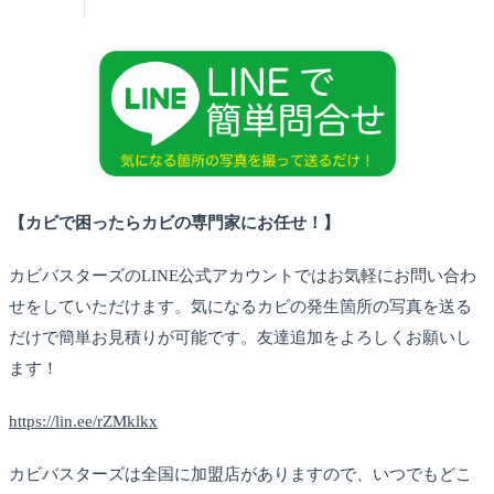
【カビで困ったらカビの専門家にお任せ！】
カビバスターズのLINE公式アカウントではお気軽にお問い合わ
せをしていただけます。気になるカビの発生箇所の写真を送る
だけで簡単お見積りが可能です。友達追加をよろしくお願いし
ます！
https://lin.ee/rZMklkx
カビバスターズは全国に加盟店がありますので、いつでもどこ