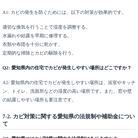
A1: カビの発生を防ぐためには、以下の対策が効果的です。
適切な換気を行うことで湿度を調整する。
水漏れや結露を早期に修理する。
衣類や布団を十分に乾かす。
定期的な掃除とカビの駆除を行う。
Q2: 愛知県内の住宅でカビが発生しやすい場所はどこですか？
A2: 愛知県内の住宅でカビが発生しやすい場所は、浴室やキッチ
ン、トイレ、洗面所などの湿度の高い場所です。また、窓や壁
の結露しやすい場所も要注意です。
7-2. カビ対策に関する愛知県の法規制や補助金につい
て