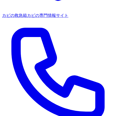
カビの救急箱
カビの専門情報サイト