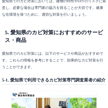
愛知県でのカビ対策においては、建物の特性やDIYのリスクに留
意し、必要な場合は専門家の協力を得ることが大切です。健康
な住環境を保つために、適切な対策を行いましょう。
5. 愛知県のカビ対策におすすめのサービ
ス・商品
愛知県でのカビ対策には、以下のサービスや商品がおすすめで
す。これらの情報を参考にすることで、効果的なカビ対策を行
うことができます。
5-1. 愛知県で利用できるカビ対策専門調査業者の紹介