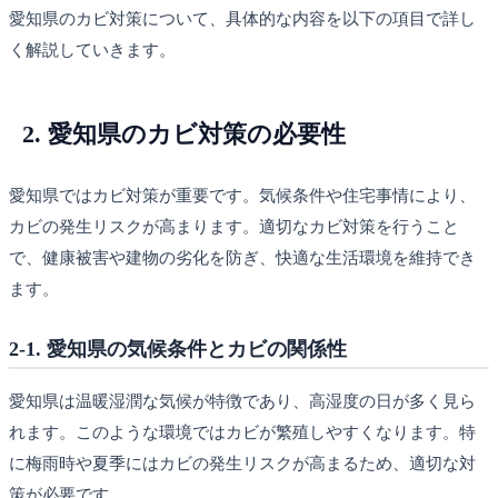
愛知県のカビ対策について、具体的な内容を以下の項目で詳し
く解説していきます。
2. 愛知県のカビ対策の必要性
愛知県ではカビ対策が重要です。気候条件や住宅事情により、
カビの発生リスクが高まります。適切なカビ対策を行うこと
で、健康被害や建物の劣化を防ぎ、快適な生活環境を維持でき
ます。
2-1. 愛知県の気候条件とカビの関係性
愛知県は温暖湿潤な気候が特徴であり、高湿度の日が多く見ら
れます。このような環境ではカビが繁殖しやすくなります。特
に梅雨時や夏季にはカビの発生リスクが高まるため、適切な対
策が必要です。