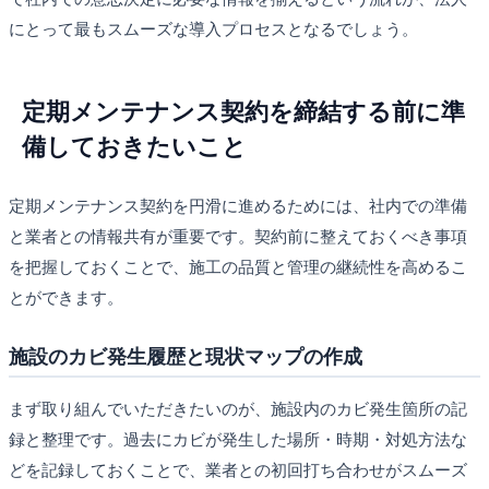
にとって最もスムーズな導入プロセスとなるでしょう。
定期メンテナンス契約を締結する前に準
備しておきたいこと
定期メンテナンス契約を円滑に進めるためには、社内での準備
と業者との情報共有が重要です。契約前に整えておくべき事項
を把握しておくことで、施工の品質と管理の継続性を高めるこ
とができます。
施設のカビ発生履歴と現状マップの作成
まず取り組んでいただきたいのが、施設内のカビ発生箇所の記
録と整理です。過去にカビが発生した場所・時期・対処方法な
どを記録しておくことで、業者との初回打ち合わせがスムーズ