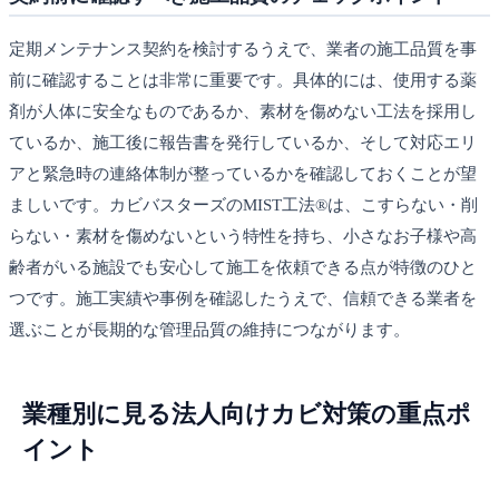
定期メンテナンス契約を検討するうえで、業者の施工品質を事
前に確認することは非常に重要です。具体的には、使用する薬
剤が人体に安全なものであるか、素材を傷めない工法を採用し
ているか、施工後に報告書を発行しているか、そして対応エリ
アと緊急時の連絡体制が整っているかを確認しておくことが望
ましいです。カビバスターズのMIST工法®は、こすらない・削
らない・素材を傷めないという特性を持ち、小さなお子様や高
齢者がいる施設でも安心して施工を依頼できる点が特徴のひと
つです。施工実績や事例を確認したうえで、信頼できる業者を
選ぶことが長期的な管理品質の維持につながります。
業種別に見る法人向けカビ対策の重点ポ
イント