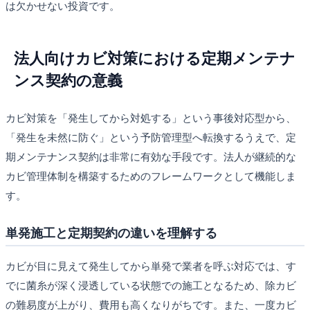
は欠かせない投資です。
法人向けカビ対策における定期メンテナ
ンス契約の意義
カビ対策を「発生してから対処する」という事後対応型から、
「発生を未然に防ぐ」という予防管理型へ転換するうえで、定
期メンテナンス契約は非常に有効な手段です。法人が継続的な
カビ管理体制を構築するためのフレームワークとして機能しま
す。
単発施工と定期契約の違いを理解する
カビが目に見えて発生してから単発で業者を呼ぶ対応では、す
でに菌糸が深く浸透している状態での施工となるため、除カビ
の難易度が上がり、費用も高くなりがちです。また、一度カビ