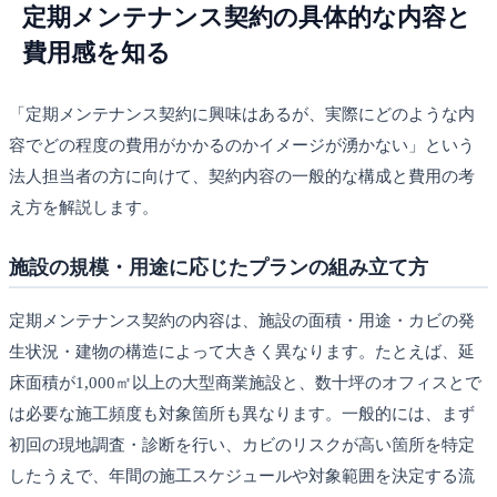
定期メンテナンス契約の具体的な内容と
費用感を知る
「定期メンテナンス契約に興味はあるが、実際にどのような内
容でどの程度の費用がかかるのかイメージが湧かない」という
法人担当者の方に向けて、契約内容の一般的な構成と費用の考
え方を解説します。
施設の規模・用途に応じたプランの組み立て方
定期メンテナンス契約の内容は、施設の面積・用途・カビの発
生状況・建物の構造によって大きく異なります。たとえば、延
床面積が1,000㎡以上の大型商業施設と、数十坪のオフィスとで
は必要な施工頻度も対象箇所も異なります。一般的には、まず
初回の現地調査・診断を行い、カビのリスクが高い箇所を特定
したうえで、年間の施工スケジュールや対象範囲を決定する流