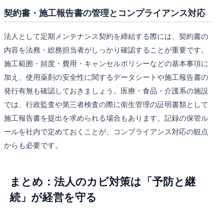
契約書・施工報告書の管理とコンプライアンス対応
法人として定期メンテナンス契約を締結する際には、契約書の
内容を法務・総務担当者がしっかり確認することが重要です。
施工範囲・頻度・費用・キャンセルポリシーなどの基本事項に
加え、使用薬剤の安全性に関するデータシートや施工報告書の
発行有無も確認しておきましょう。医療・食品・介護系の施設
では、行政監査や第三者検査の際に衛生管理の証明書類として
施工報告書を提出を求められる場合もあります。記録の保管ル
ールを社内で定めておくことが、コンプライアンス対応の観点
からも必要です。
まとめ：法人のカビ対策は「予防と継
続」が経営を守る