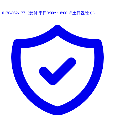
0120-052-127
（受付 平日9:00〜18:00 ※土日祝除く）