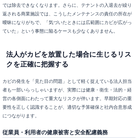
では除去できなくなります。さらに、テナントの入退去が繰り
返される商業施設では、こうしたメンテナンスの責任の所在が
曖昧になりがちで、「気づいたときには広範囲にカビが広がっ
ていた」という事態に陥るケースも少なくありません。
法人がカビを放置した場合に生じるリス
クを正確に把握する
カビの発生を「見た目の問題」として軽く捉えている法人担当
者も一部いらっしゃいますが、実際には健康・衛生・法的・経
営の各側面にわたって重大なリスクが伴います。早期対応の重
要性を正しく認識することが、適切な予算確保と社内合意形成
につながります。
従業員・利用者の健康被害と安全配慮義務