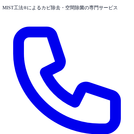
MIST工法®によるカビ除去・空間除菌の専門サービス