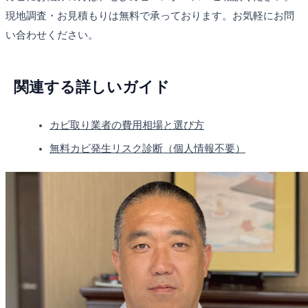
現地調査・お見積もりは無料で承っております。お気軽にお問
い合わせください。
関連する詳しいガイド
カビ取り業者の費用相場と選び方
無料カビ発生リスク診断（個人情報不要）