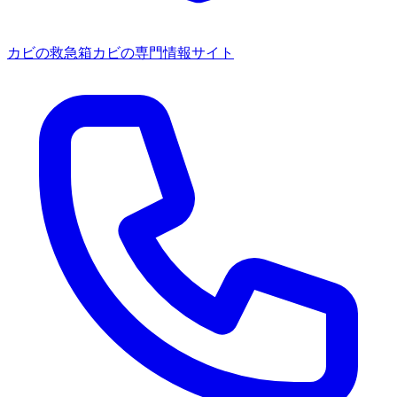
カビの救急箱
カビの専門情報サイト